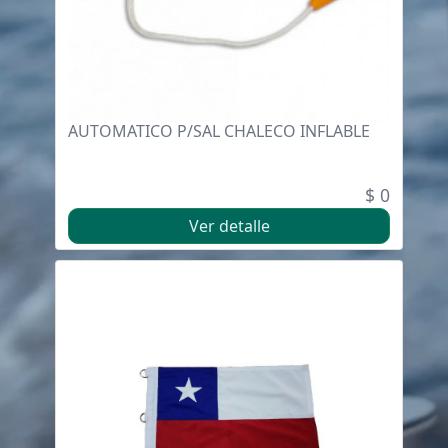
AUTOMATICO P/SAL CHALECO INFLABLE
$ 0
Ver detalle