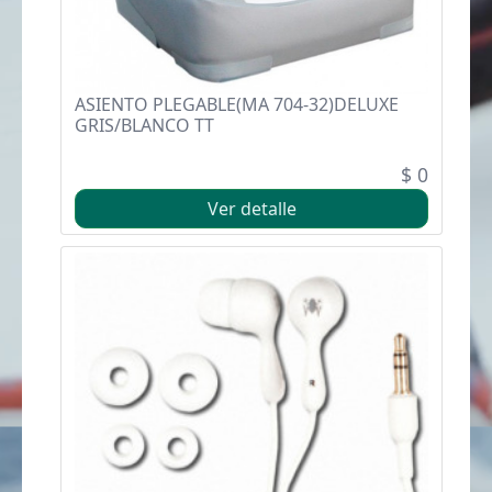
ASIENTO PLEGABLE(MA 704-32)DELUXE
GRIS/BLANCO TT
$ 0
Ver detalle