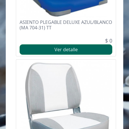
ASIENTO PLEGABLE DELUXE AZUL/BLANCO
(MA 704-31) TT
$ 0
Ver detalle