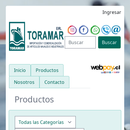
Ingresar
Buscar
Inicio
Productos
Nosotros
Contacto
Productos