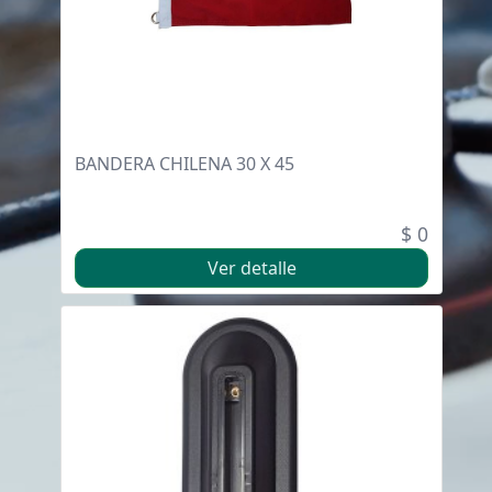
BANDERA CHILENA 30 X 45
$ 0
Ver detalle